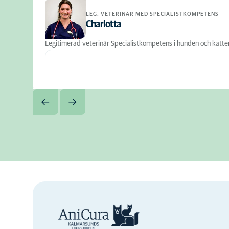
LEG. VETERINÄR MED SPECIALISTKOMPETENS
Charlotta
Legitimerad veterinär Specialistkompetens i hunden och katte