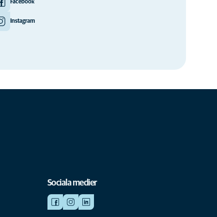
Facebook
Instagram
Sociala medier