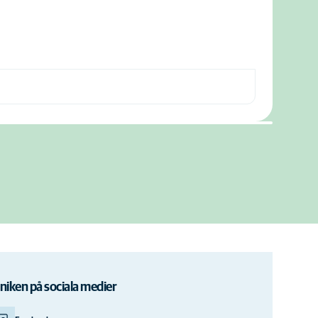
iniken på sociala medier