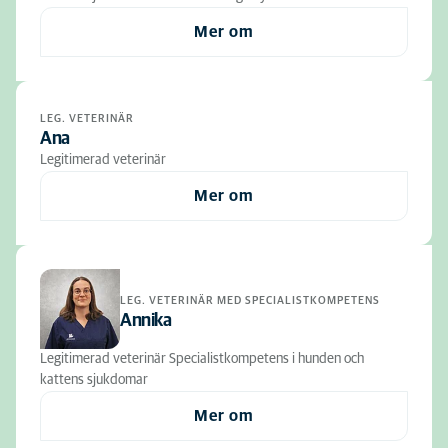
Mer om
LEG. VETERINÄR
Ana
Legitimerad veterinär
Mer om
LEG. VETERINÄR MED SPECIALISTKOMPETENS
Annika
Legitimerad veterinär Specialistkompetens i hunden och
kattens sjukdomar
Mer om