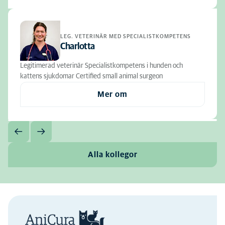
LEG. VETERINÄR MED SPECIALISTKOMPETENS
Charlotta
Legitimerad veterinär Specialistkompetens i hunden och
kattens sjukdomar Certified small animal surgeon
Mer om
Alla kollegor