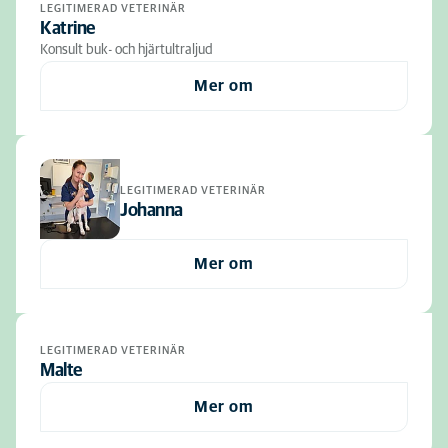
LEGITIMERAD VETERINÄR
Katrine
Konsult buk- och hjärtultraljud
Mer om
LEGITIMERAD VETERINÄR
Johanna
Mer om
LEGITIMERAD VETERINÄR
Malte
Mer om