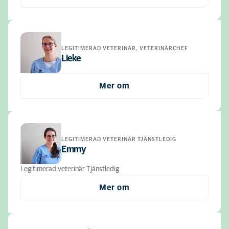
LEGITIMERAD VETERINÄR, VETERINÄRCHEF
Lieke
Mer om
LEGITIMERAD VETERINÄR TJÄNSTLEDIG
Emmy
Legitimerad veterinär Tjänstledig
Mer om