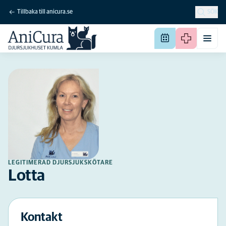
Tillbaka till anicura.se
SÖK
LEGITIMERAD DJURSJUKSKÖTARE
Lotta
Kontakt