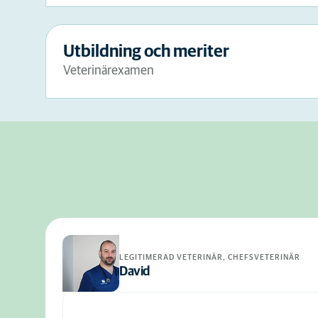
Utbildning och meriter
Veterinärexamen
LEGITIMERAD VETERINÄR, CHEFSVETERINÄR
David