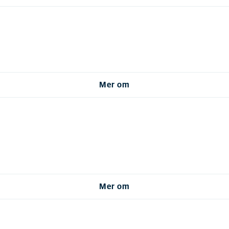
Mer om
Mer om