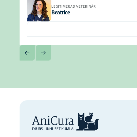
LEGITIMERAD VETERINÄR
Beatrice