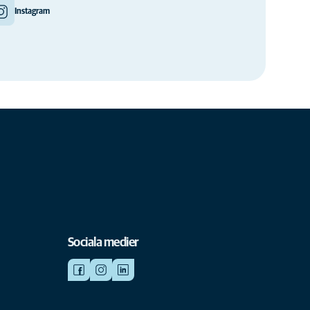
Instagram
Sociala medier