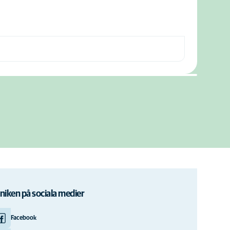
iniken på sociala medier
Facebook