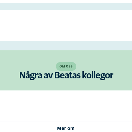
OM OSS
Några av Beatas kollegor
Mer om