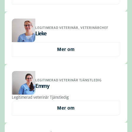
LEGITIMERAD VETERINÄR, VETERINÄRCHEF
Lieke
Mer om
LEGITIMERAD VETERINÄR TJÄNSTLEDIG
Emmy
Legitimerad veterinär Tjänstledig
Mer om