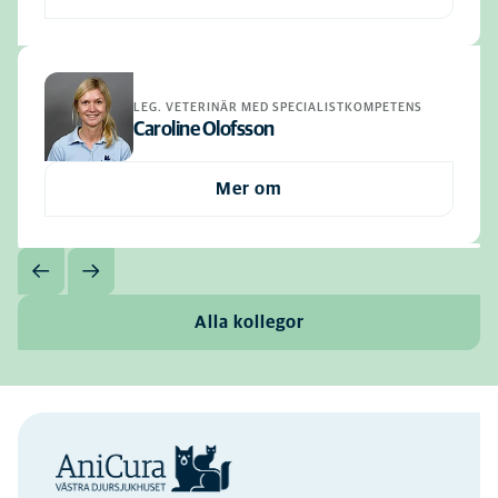
LEG. VETERINÄR MED SPECIALISTKOMPETENS
Caroline Olofsson
Mer om
Alla kollegor