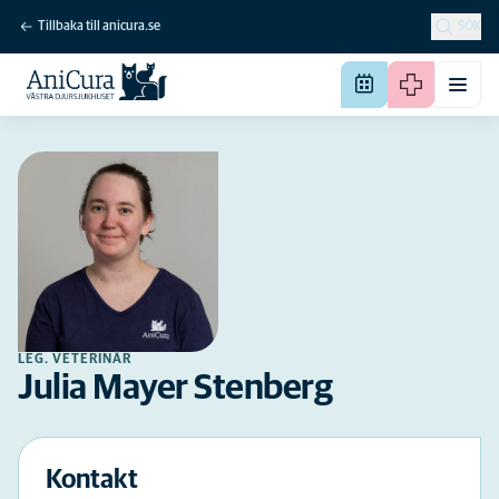
Tillbaka till anicura.se
SÖK
LEG. VETERINÄR
Julia Mayer Stenberg
Kontakt