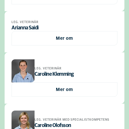
LEG. VETERINÄR
Arianna Saidi
Mer om
LEG. VETERINÄR
Caroline Klemming
Mer om
LEG. VETERINÄR MED SPECIALISTKOMPETENS
Caroline Olofsson