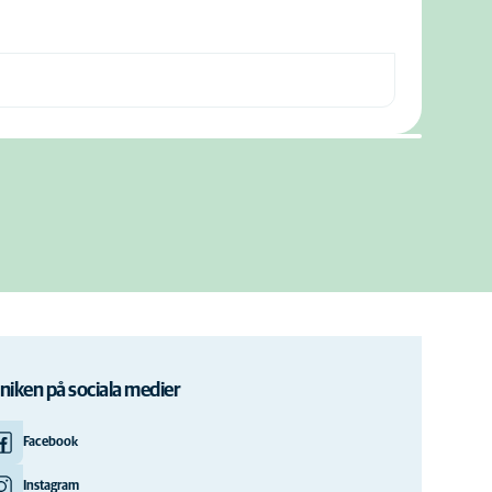
iniken på sociala medier
Facebook
Instagram