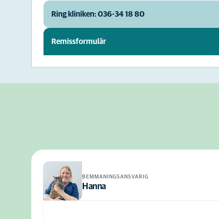
Ring kliniken: 036-34 18 80
Remissformulär
BEMMANINGSANSVARIG
Hanna