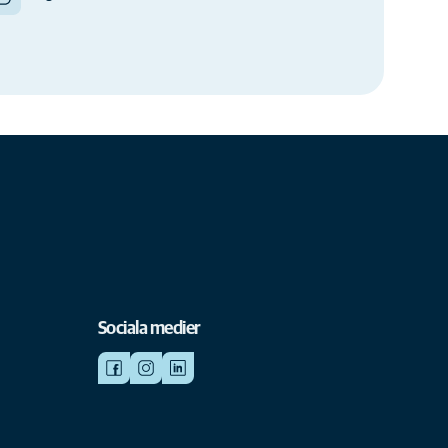
Sociala medier