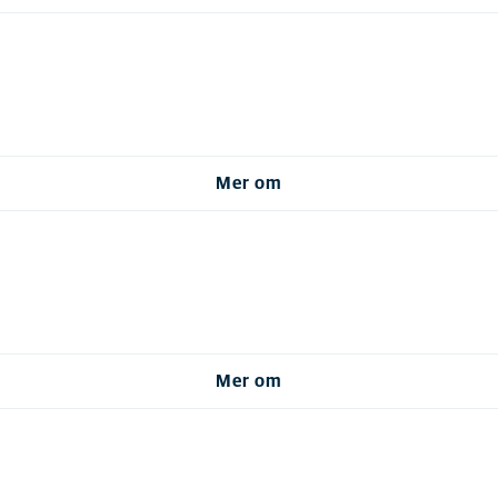
Mer om
Mer om