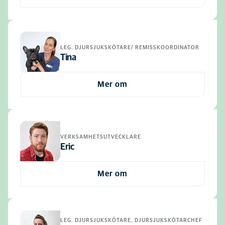
LEG. DJURSJUKSKÖTARE/ REMISSKOORDINATOR
Tina
Mer om
VERKSAMHETSUTVECKLARE
Eric
Mer om
LEG. DJURSJUKSKÖTARE, DJURSJUKSKÖTARCHEF