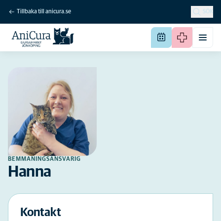
Tillbaka till anicura.se
SÖK
BEMMANINGSANSVARIG
Hanna
Kontakt