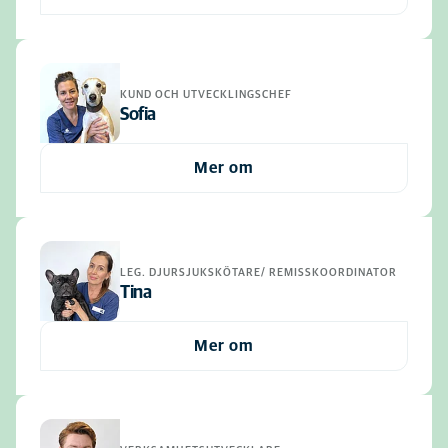
KUND OCH UTVECKLINGSCHEF
Sofia
Mer om
LEG. DJURSJUKSKÖTARE/ REMISSKOORDINATOR
Tina
Mer om