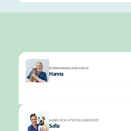
BEMMANINGSANSVARIG
Hanna
KUND OCH UTVECKLINGSCHEF
Sofia