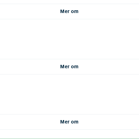
Mer om
Mer om
Mer om