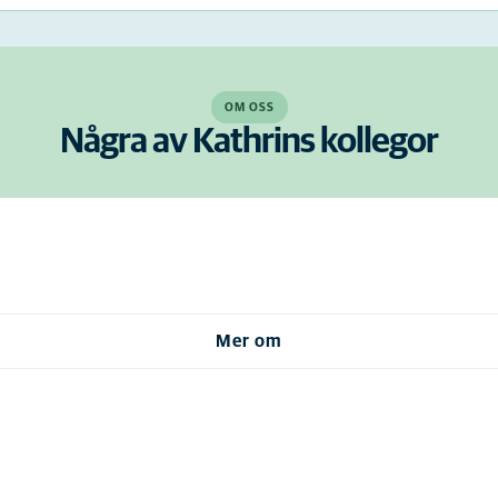
OM OSS
Några av Kathrins kollegor
Mer om