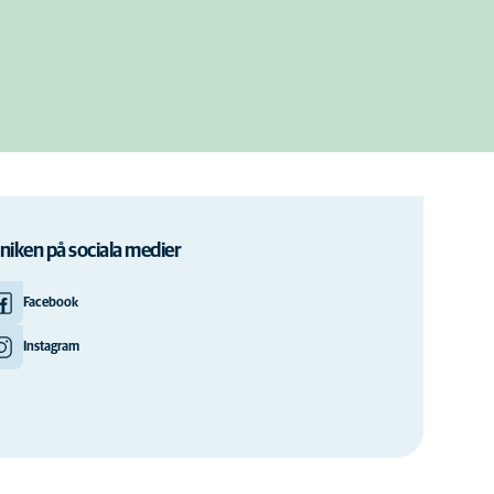
iniken på sociala medier
Facebook
Instagram