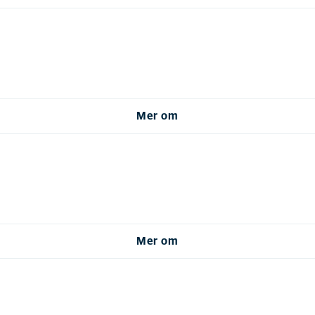
Mer om
Mer om