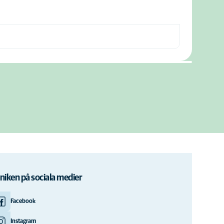
iniken på sociala medier
Facebook
Instagram