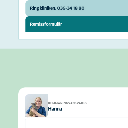
Ring kliniken: 036-34 18 80
Remissformulär
BEMMANINGSANSVARIG
Hanna