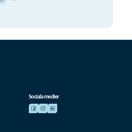
Sociala medier