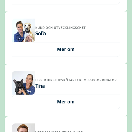
KUND OCH UTVECKLINGSCHEF
Sofia
Mer om
LEG. DJURSJUKSKÖTARE/ REMISSKOORDINATOR
Tina
Mer om