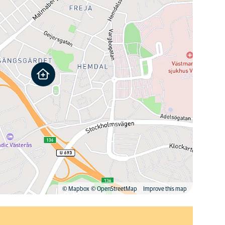
© Mapbox
© OpenStreetMap
Improve this map