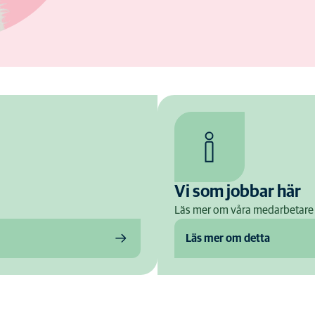
Vi som jobbar här
Läs mer om våra medarbetare
Läs mer om detta