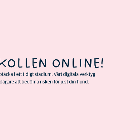
KOLLEN ONLINE!
täcka i ett tidigt stadium. Vårt digitala verktyg
ägare att bedöma risken för just din hund.