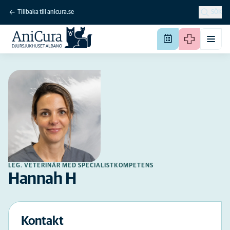
Tillbaka till anicura.se
SÖK
LEG. VETERINÄR MED SPECIALISTKOMPETENS
Hannah H
Kontakt