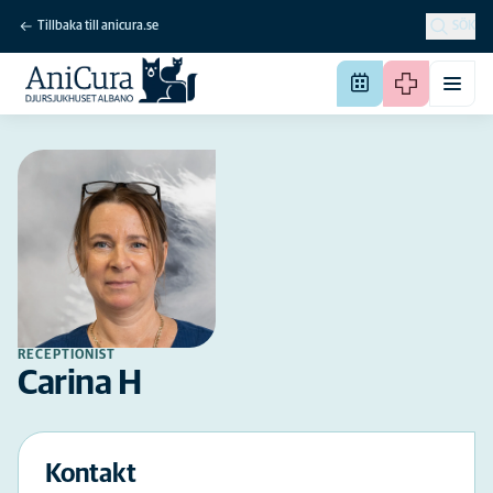
Tillbaka till anicura.se
SÖK
RECEPTIONIST
Carina H
Kontakt