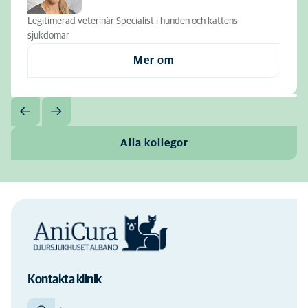
Legitimerad veterinär Specialist i hunden och kattens
sjukdomar
Mer om
Alla kollegor
Kontakta klinik