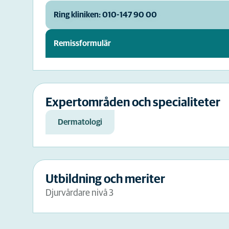
Ring kliniken: 010-147 90 00
Remissformulär
Expertområden och specialiteter
Dermatologi
Utbildning och meriter
Djurvårdare nivå 3