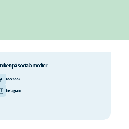
iniken på sociala medier
Facebook
Instagram