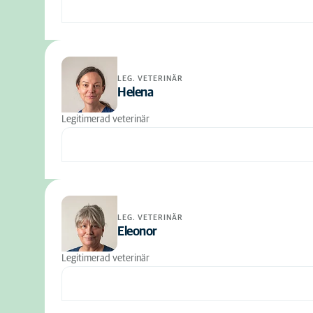
LEG. VETERINÄR
Helena
Legitimerad veterinär
LEG. VETERINÄR
Eleonor
Legitimerad veterinär