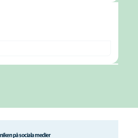
iniken på sociala medier