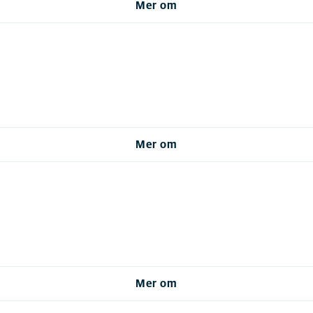
Mer om
Mer om
Mer om