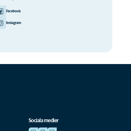
Facebook
Instagram
Sociala medier