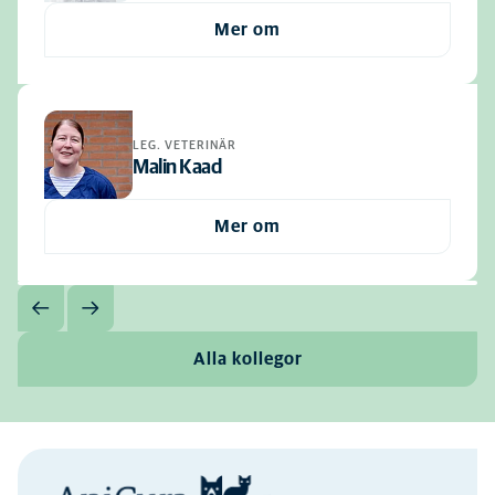
Mer om
LEG. VETERINÄR
Malin Kaad
Mer om
Alla kollegor