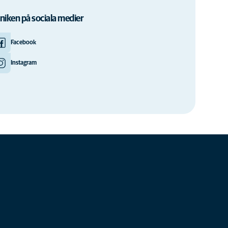
iniken på sociala medier
Facebook
Instagram