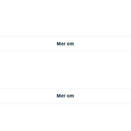
Mer om
Mer om