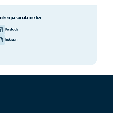
iniken på sociala medier
Facebook
Instagram