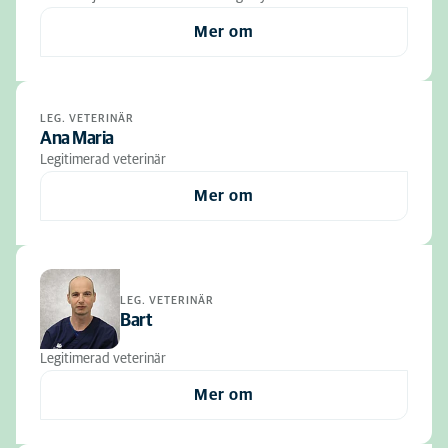
Mer om
LEG. VETERINÄR
Ana Maria
Legitimerad veterinär
Mer om
LEG. VETERINÄR
Bart
Legitimerad veterinär
Mer om