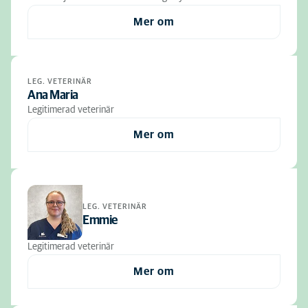
Mer om
LEG. VETERINÄR
Ana Maria
Legitimerad veterinär
Mer om
LEG. VETERINÄR
Emmie
Legitimerad veterinär
Mer om