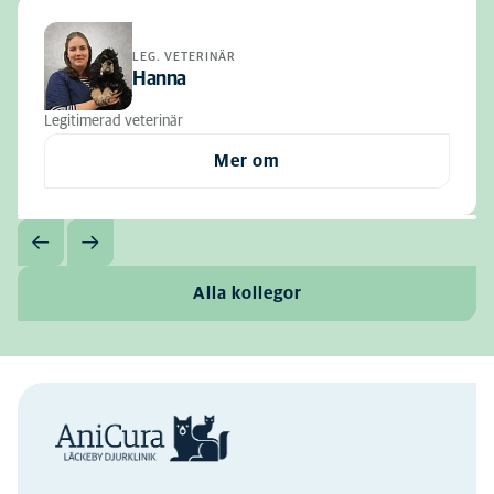
LEG. VETERINÄR
Hanna
Legitimerad veterinär
Mer om
Alla kollegor