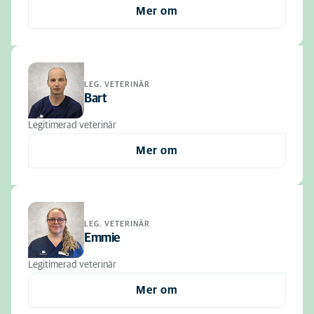
Mer om
LEG. VETERINÄR
Bart
Legitimerad veterinär
Mer om
LEG. VETERINÄR
Emmie
Legitimerad veterinär
Mer om