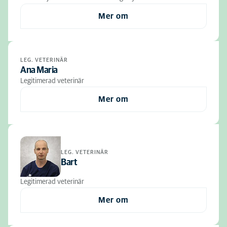
Mer om
LEG. VETERINÄR
Ana Maria
Legitimerad veterinär
Mer om
LEG. VETERINÄR
Bart
Legitimerad veterinär
Mer om