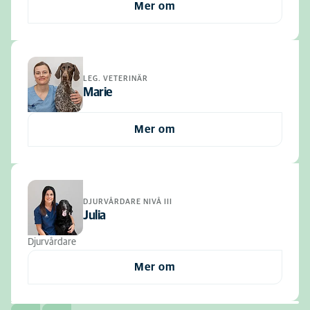
Mer om
LEG. VETERINÄR
Marie
Mer om
DJURVÅRDARE NIVÅ III
Julia
Djurvårdare
Mer om