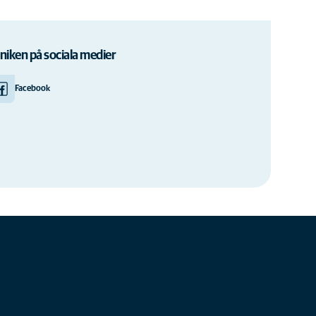
iniken på sociala medier
Facebook