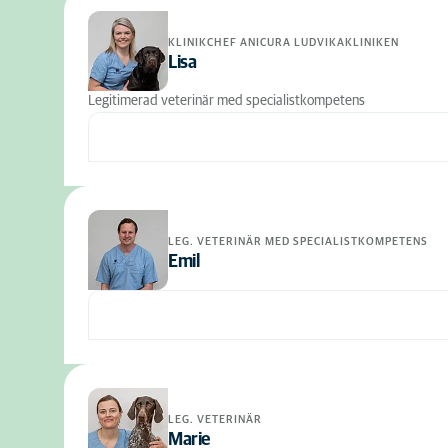
KLINIKCHEF ANICURA LUDVIKAKLINIKEN
Lisa
Legitimerad veterinär med specialistkompetens
LEG. VETERINÄR MED SPECIALISTKOMPETENS
Emil
LEG. VETERINÄR
Marie