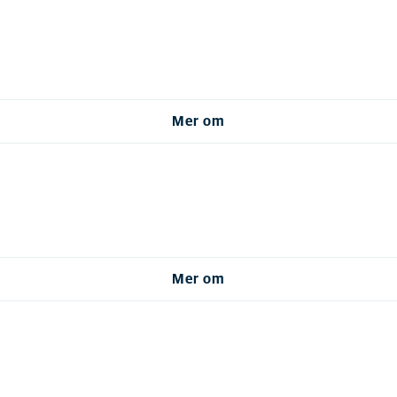
Mer om
Mer om