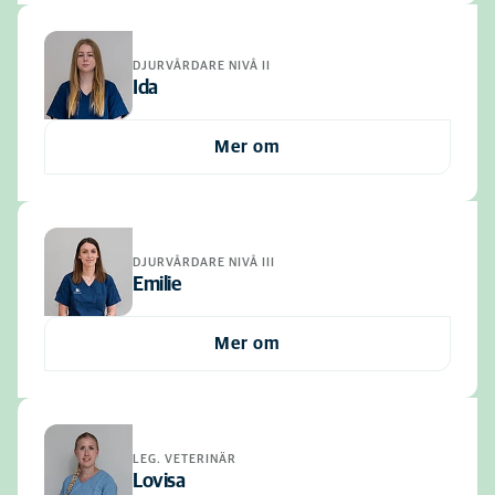
DJURVÅRDARE NIVÅ II
Ida
Mer om
DJURVÅRDARE NIVÅ III
Emilie
Mer om
LEG. VETERINÄR
Lovisa