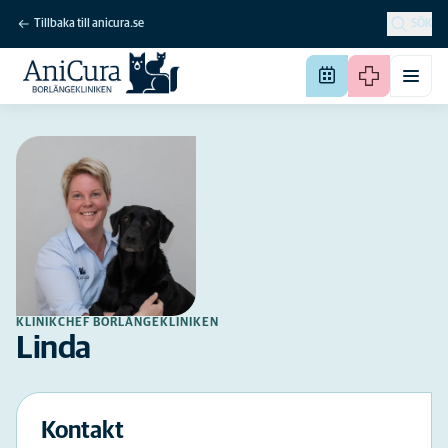
Tillbaka till anicura.se
SÖK
KLINIKCHEF BORLÄNGEKLINIKEN
Linda
Kontakt