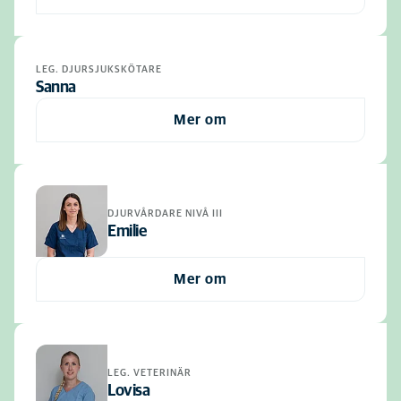
LEG. DJURSJUKSKÖTARE
Sanna
Mer om
DJURVÅRDARE NIVÅ III
Emilie
Mer om
LEG. VETERINÄR
Lovisa