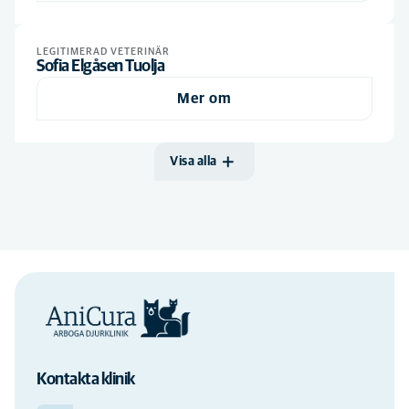
LEGITIMERAD VETERINÄR
Sofia Elgåsen Tuolja
Mer om
Visa alla
Kontakta klinik