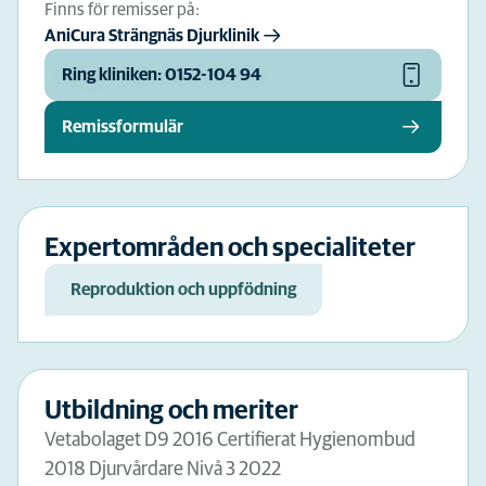
Finns för remisser på:
AniCura Strängnäs Djurklinik
Ring kliniken: 0152-104 94
Remissformulär
Expertområden och specialiteter
Reproduktion och uppfödning
Utbildning och meriter
Vetabolaget D9 2016 Certifierat Hygienombud
2018 Djurvårdare Nivå 3 2022