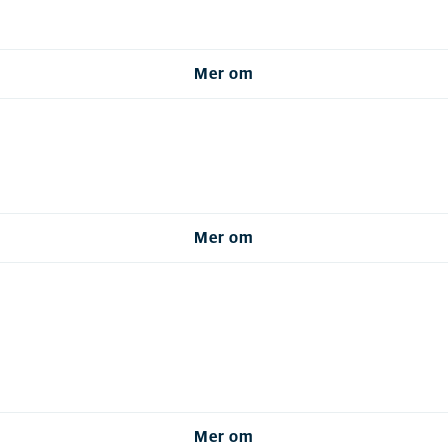
Mer om
Mer om
Mer om