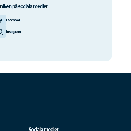
iniken på sociala medier
Facebook
Instagram
Sociala medier