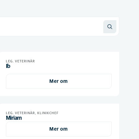
LEG. VETERINÄR
Ib
Mer om
LEG. VETERINÄR, KLINIKCHEF
Miriam
Mer om