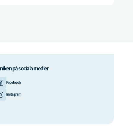
iniken på sociala medier
Facebook
Instagram