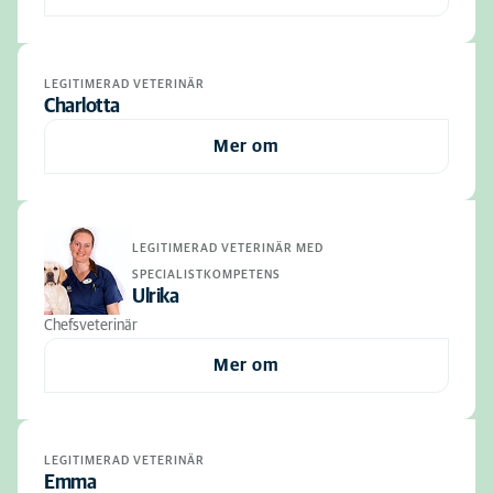
LEGITIMERAD VETERINÄR
Charlotta
Mer om
LEGITIMERAD VETERINÄR MED
SPECIALISTKOMPETENS
Ulrika
Chefsveterinär
Mer om
LEGITIMERAD VETERINÄR
Emma