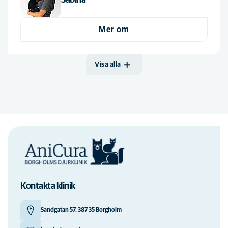
Sabina
Mer om
Visa alla
Kontakta klinik
Sandgatan 57, 387 35 Borgholm