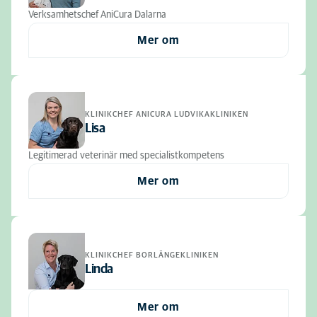
Verksamhetschef AniCura Dalarna
Mer om
KLINIKCHEF ANICURA LUDVIKAKLINIKEN
Lisa
Legitimerad veterinär med specialistkompetens
Mer om
KLINIKCHEF BORLÄNGEKLINIKEN
Linda
Mer om