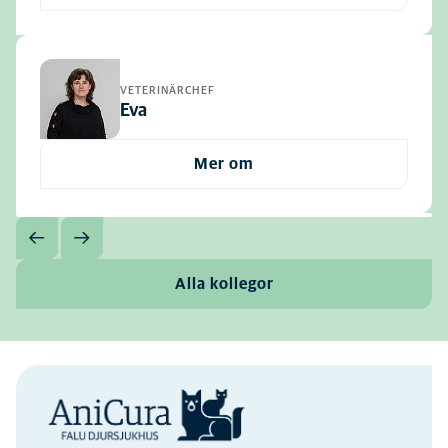
VETERINÄRCHEF
Eva
Mer om
Alla kollegor