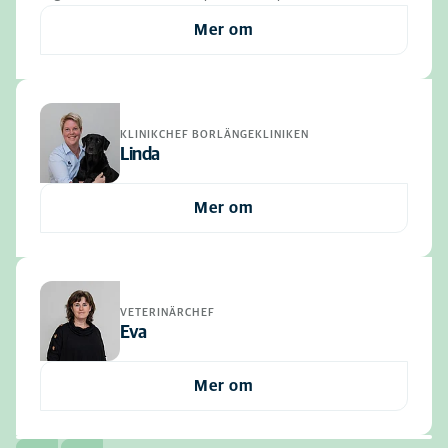
Mer om
KLINIKCHEF BORLÄNGEKLINIKEN
Linda
Mer om
VETERINÄRCHEF
Eva
Mer om