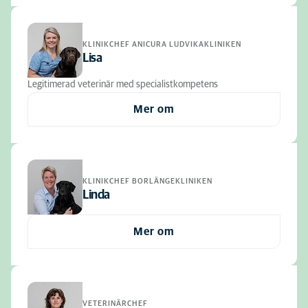
KLINIKCHEF ANICURA LUDVIKAKLINIKEN
Lisa
Legitimerad veterinär med specialistkompetens
Mer om
KLINIKCHEF BORLÄNGEKLINIKEN
Linda
Mer om
VETERINÄRCHEF