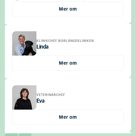
Mer om
KLINIKCHEF BORLÄNGEKLINIKEN
Linda
Mer om
VETERINÄRCHEF
Eva
Mer om