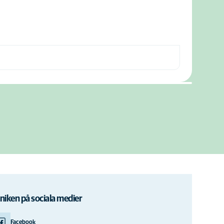
iniken på sociala medier
Facebook