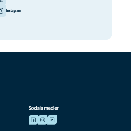
Instagram
Sociala medier