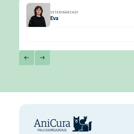
VETERINÄRCHEF
Eva