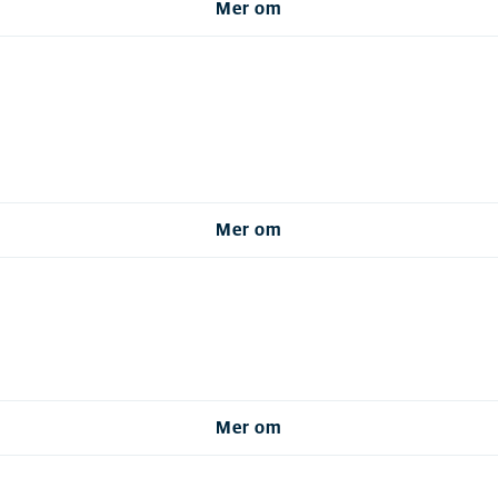
Mer om
Mer om
Mer om