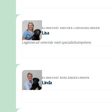
KLINIKCHEF ANICURA LUDVIKAKLINIKEN
Lisa
Legitimerad veterinär med specialistkompetens
KLINIKCHEF BORLÄNGEKLINIKEN
Linda