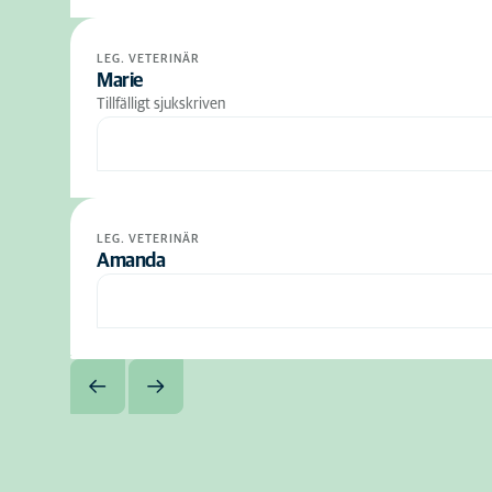
LEG. VETERINÄR
Marie
Tillfälligt sjukskriven
LEG. VETERINÄR
Amanda