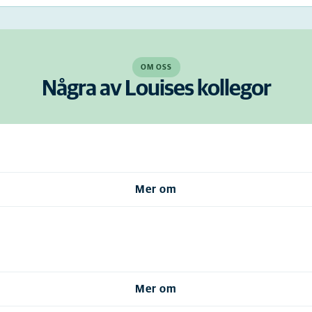
OM OSS
Några av Louises kollegor
Mer om
Mer om