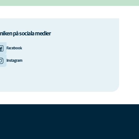
iniken på sociala medier
Facebook
Instagram