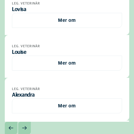
LEG. VETERINÄR
Lovisa
Mer om
LEG. VETERINÄR
Louise
Mer om
LEG. VETERINÄR
Alexandra
Mer om