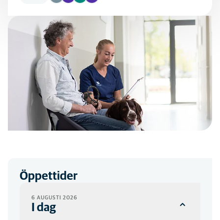
Öppettider
6 AUGUSTI 2026
I dag