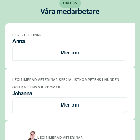
OM OSS
Våra medarbetare
LEG. VETERINÄR
Anna
Mer om
LEGITIMERAD VETERINÄR SPECIALISTKOMPETENS I HUNDEN
OCH KATTENS SJUKDOMAR
Johanna
Mer om
LEGITIMERAD VETERINÄR