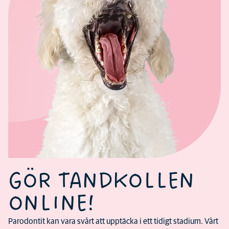
GÖR TANDKOLLEN
ONLINE!
Parodontit kan vara svårt att upptäcka i ett tidigt stadium. Vårt