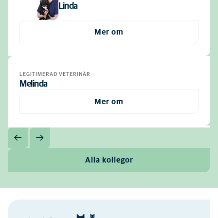
Linda
Mer om
LEGITIMERAD VETERINÄR
Melinda
Mer om
Alla kollegor