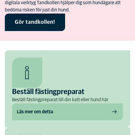
digitala verktyg Tandkollen hjälper dig som hundägare att
bedöma risken för just din hund.
Gör tandkollen!
Beställ fästingpreparat
Beställ fästingpreparat till din katt eller hund här
Läs mer om detta